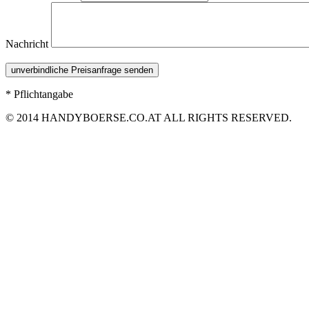
Nachricht
* Pflichtangabe
© 2014 HANDYBOERSE.CO.AT ALL RIGHTS RESERVED.