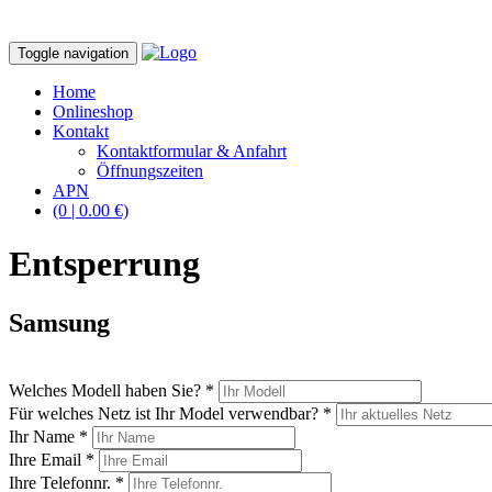
Toggle navigation
Home
Onlineshop
Kontakt
Kontaktformular & Anfahrt
Öffnungszeiten
APN
(0 | 0.00 €)
Entsperrung
Samsung
Welches Modell haben Sie? *
Für welches Netz ist Ihr Model verwendbar? *
Ihr Name *
Ihre Email *
Ihre Telefonnr. *