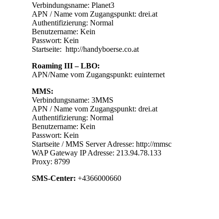
Verbindungsname: Planet3
APN / Name vom Zugangspunkt: drei.at
Authentifizierung: Normal
Benutzername: Kein
Passwort: Kein
Startseite: http://handyboerse.co.at
Roaming III – LBO:
APN/Name vom Zugangspunkt: euinternet
MMS:
Verbindungsname: 3MMS
APN / Name vom Zugangspunkt: drei.at
Authentifizierung: Normal
Benutzername: Kein
Passwort: Kein
Startseite / MMS Server Adresse: http://mmsc
WAP Gateway IP Adresse: 213.94.78.133
Proxy: 8799
SMS-Center:
+4366000660