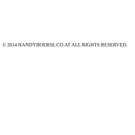
© 2014 HANDYBOERSE.CO.AT ALL RIGHTS RESERVED.