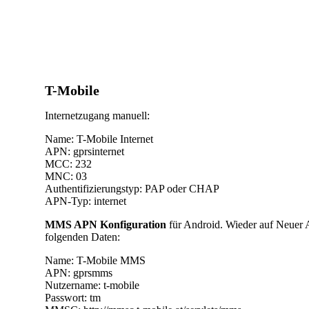
T-Mobile
Internetzugang manuell:
Name: T-Mobile Internet
APN: gprsinternet
MCC: 232
MNC: 03
Authentifizierungstyp: PAP oder CHAP
APN-Typ: internet
MMS APN Konfiguration
für Android. Wieder auf Neuer
folgenden Daten:
Name: T-Mobile MMS
APN: gprsmms
Nutzername: t-mobile
Passwort: tm